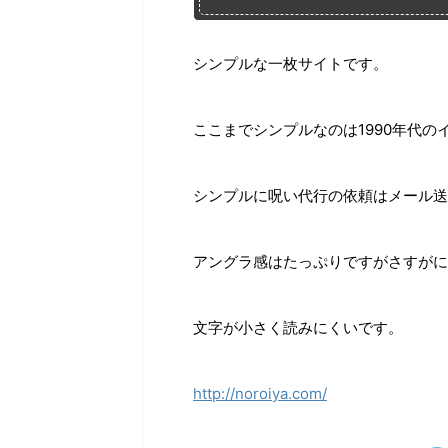
シンプルな一枚サイトです。
ここまでシンプルなのは1990年代
シンプルに呪い代行の依頼はメール送
アングラ感はたっぷりですがさすがに
文字が小さく読みにくいです。
http://noroiya.com/