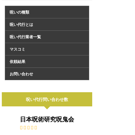
呪いの種類
呪い代行とは
呪い代行業者一覧
マスコミ
依頼結果
お問い合わせ
呪い代行問い合わせ数
日本呪術研究呪鬼会