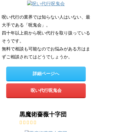
呪い代行の業界では知らない人はいない、最
大手である「呪鬼会」。
四十年以上前から呪い代行を取り扱っている
そうです。
無料で相談も可能なのでお悩みがある方はま
ずご相談されてはどうでしょうか。
詳細ページへ
呪い代行呪鬼会
黒魔術薔薇十字団