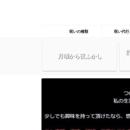
呪いの種類
呪い代行
月曜から夜ふかし