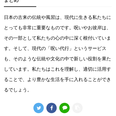
まとめ
日本の古来の伝統や風習は、現代に生きる私たちに
とっても非常に重要なものです。呪いやお彼岸は、
その一部として私たちの心の中に深く根付いていま
す。そして、現代の「呪い代行」というサービス
も、そのような伝統や文化の中で新しい役割を果た
しています。私たちはこれを理解し、適切に活用す
ることで、より豊かな生活を手に入れることができ
るでしょう。