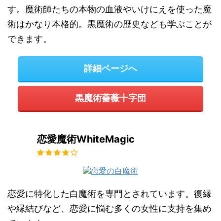
す。魔術師たちの本物の血液やいけにえを使った魔
術はかなり本格的。黒魔術の歴史なども学ぶことが
できます。
詳細ページへ
黒魔術薔薇十字団
恋愛魔術WhiteMagic
恋愛に特化した白魔術を専門とされています。復縁
や縁結びなど、恋愛に悩む多くの女性に支持を集め