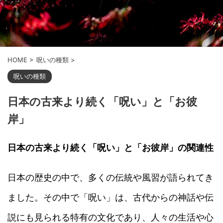
HOME
>
呪いの種類
>
呪いの種類
日本の古来より続く「呪い」と「お彼
岸」
日本の古来より続く「呪い」と「お彼岸」の関連性
日本の歴史の中で、多くの伝統や風習が語られてき
ました。その中で「呪い」は、古代からの神話や伝
説にも見られる特有の文化であり、人々の生活や心