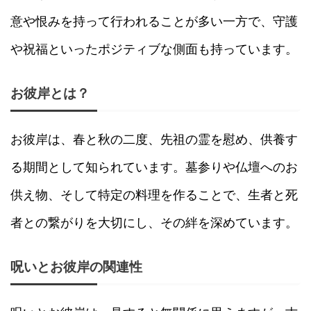
意や恨みを持って行われることが多い一方で、守護
や祝福といったポジティブな側面も持っています。
お彼岸とは？
お彼岸は、春と秋の二度、先祖の霊を慰め、供養す
る期間として知られています。墓参りや仏壇へのお
供え物、そして特定の料理を作ることで、生者と死
者との繋がりを大切にし、その絆を深めています。
呪いとお彼岸の関連性