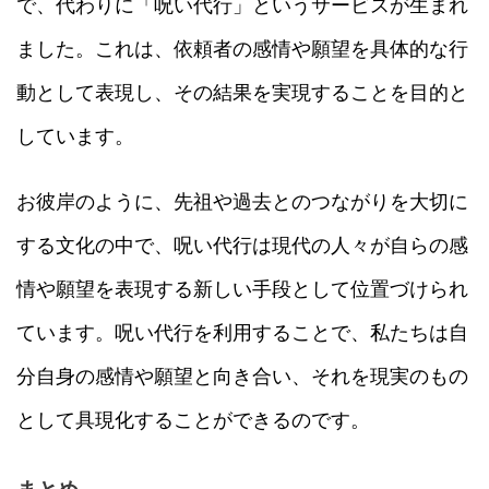
で、代わりに「呪い代行」というサービスが生まれ
ました。これは、依頼者の感情や願望を具体的な行
動として表現し、その結果を実現することを目的と
しています。
お彼岸のように、先祖や過去とのつながりを大切に
する文化の中で、呪い代行は現代の人々が自らの感
情や願望を表現する新しい手段として位置づけられ
ています。呪い代行を利用することで、私たちは自
分自身の感情や願望と向き合い、それを現実のもの
として具現化することができるのです。