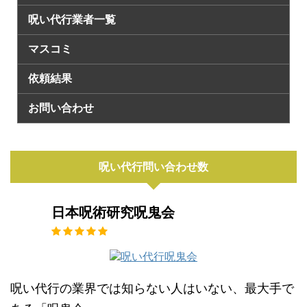
呪い代行業者一覧
マスコミ
依頼結果
お問い合わせ
呪い代行問い合わせ数
日本呪術研究呪鬼会
呪い代行の業界では知らない人はいない、最大手で