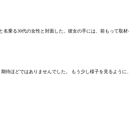
と名乗る30代の女性と対面した。彼女の手には、前もって取
と期待ほどではありませんでした。 もう少し様子を見るよう