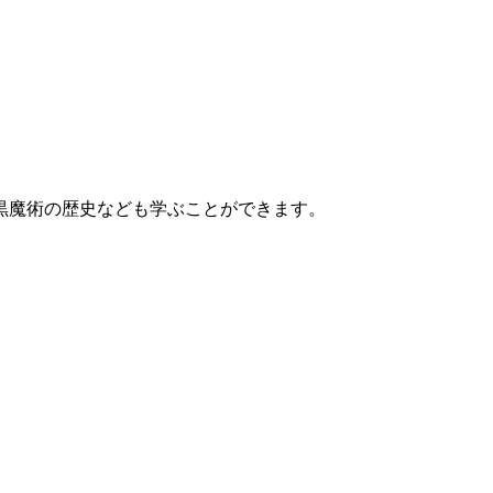
黒魔術の歴史なども学ぶことができます。