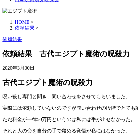
HOME
>
依頼結果
>
依頼結果
依頼結果 古代エジプト魔術の呪殺力
2020年3月30日
古代エジプト魔術の呪殺力
呪い殺し専門と聞き、問い合わせをさせてもらいました。
実際には依頼していないのですが問い合わせの段階でとても
ただ料金が一律50万円というのは私には手が出せなかった。
それと人の命を自分の手で殺める覚悟が私にはなかった。