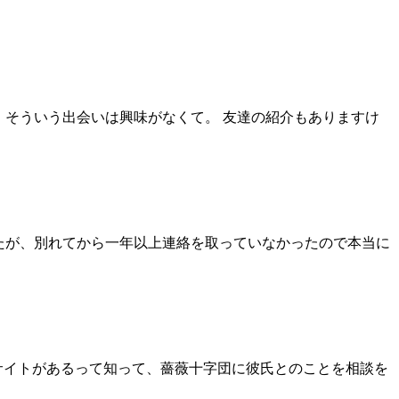
とか、そういう出会いは興味がなくて。 友達の紹介もありますけ
でしたが、別れてから一年以上連絡を取っていなかったので本当に
サイトがあるって知って、薔薇十字団に彼氏とのことを相談を