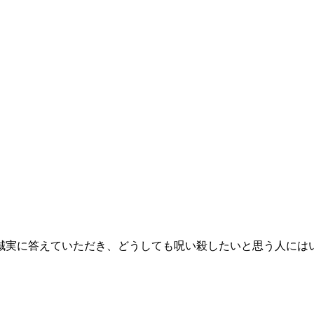
誠実に答えていただき、どうしても呪い殺したいと思う人には