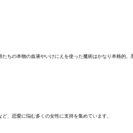
師たちの本物の血液やいけにえを使った魔術はかなり本格的。
など、恋愛に悩む多くの女性に支持を集めています。