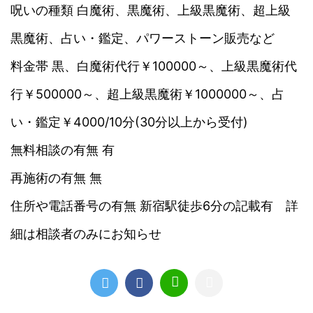
呪いの種類 白魔術、黒魔術、上級黒魔術、超上級
黒魔術、占い・鑑定、パワーストーン販売など
料金帯 黒、白魔術代行￥100000～、上級黒魔術代
行￥500000～、超上級黒魔術￥1000000～、占
い・鑑定￥4000/10分(30分以上から受付)
無料相談の有無 有
再施術の有無 無
住所や電話番号の有無 新宿駅徒歩6分の記載有 詳
細は相談者のみにお知らせ