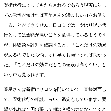
呪術代行によってもたらされるであろう現実に対し
ての覚悟が無ければ蒼星さんの凄まじい力をお借り
することができません。口コミでは、やはり呪い代
行としては金額が高いことを危惧しているようです
が、体験談や評判を確認すると、「これだけの効果
があるのでしたら悩まずに早くお願いすれば良かっ
た」「これだけの効果だとこの値段は高くない」と
いう声も見られます。
蒼星さんは新宿にサロンを開いていて、直接対面し
て、呪術代行の相談、占い、鑑定もしています。要
望があれば全国出張して相談者様の力になってくれ