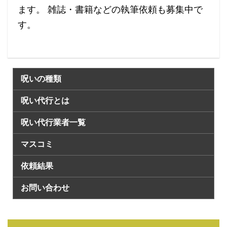
ます。 雑誌・書籍などの執筆依頼も募集中で
す。
呪いの種類
呪い代行とは
呪い代行業者一覧
マスコミ
依頼結果
お問い合わせ