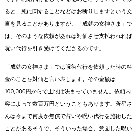
ると、死に関することなどはお断りしますという文
言を見ることがありますが、「成就の女神さま」で
は、そのような依頼があれば対価させ支払われれば
呪い代行を引き受けてくださるのです。
「成就の女神さま」では呪術代行を依頼した時の料
金のことを対価と言い表します。その金額は
100,000円からで上限は決まっていません。依頼内
容によって数百万円ということもあります。蒼星さ
んは今まで何度か無償で占いや呪い代行を施術した
ことがあるそうで、そういった場合、意図した呪い