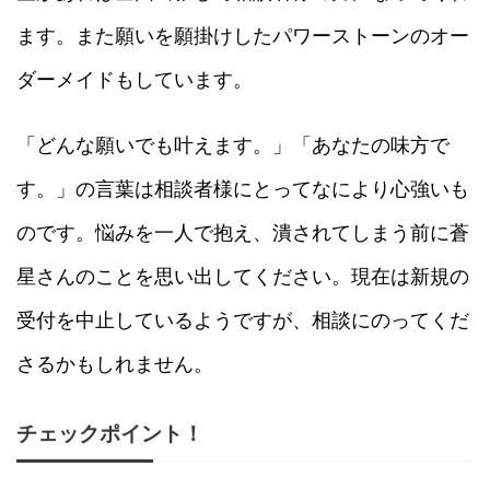
ます。また願いを願掛けしたパワーストーンのオー
ダーメイドもしています。
「どんな願いでも叶えます。」「あなたの味方で
す。」の言葉は相談者様にとってなにより心強いも
のです。悩みを一人で抱え、潰されてしまう前に蒼
星さんのことを思い出してください。現在は新規の
受付を中止しているようですが、相談にのってくだ
さるかもしれません。
チェックポイント！