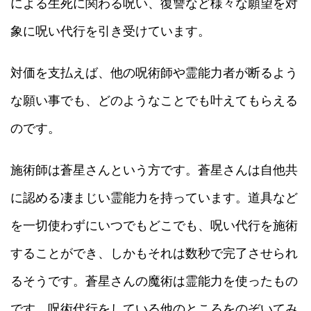
による生死に関わる呪い、復讐など様々な願望を対
象に呪い代行を引き受けています。
対価を支払えば、他の呪術師や霊能力者が断るよう
な願い事でも、どのようなことでも叶えてもらえる
のです。
施術師は蒼星さんという方です。蒼星さんは自他共
に認める凄まじい霊能力を持っています。道具など
を一切使わずにいつでもどこでも、呪い代行を施術
することができ、しかもそれは数秒で完了させられ
るそうです。蒼星さんの魔術は霊能力を使ったもの
です。呪術代行をしている他のところをのぞいてみ