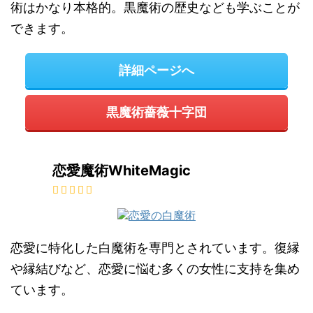
術はかなり本格的。黒魔術の歴史なども学ぶことが
できます。
詳細ページへ
黒魔術薔薇十字団
恋愛魔術WhiteMagic
恋愛に特化した白魔術を専門とされています。復縁
や縁結びなど、恋愛に悩む多くの女性に支持を集め
ています。