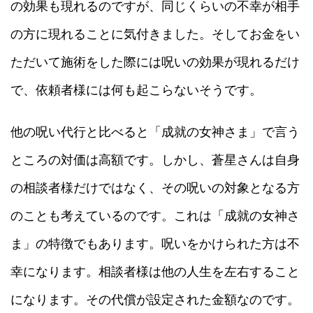
の効果も現れるのですが、同じくらいの不幸が相手
の方に現れることに気付きました。そしてお金をい
ただいて施術をした際には呪いの効果が現れるだけ
で、依頼者様には何も起こらないそうです。
他の呪い代行と比べると「成就の女神さま」で言う
ところの対価は高額です。しかし、蒼星さんは自身
の相談者様だけではなく、その呪いの対象となる方
のことも考えているのです。これは「成就の女神さ
ま」の特徴でもあります。呪いをかけられた方は不
幸になります。相談者様は他の人生を左右すること
になります。その代償が設定された金額なのです。