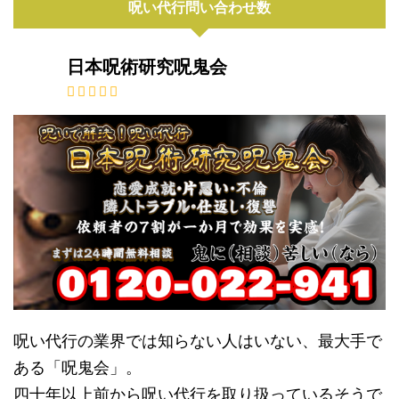
呪い代行問い合わせ数
日本呪術研究呪鬼会
呪い代行の業界では知らない人はいない、最大手で
ある「呪鬼会」。
四十年以上前から呪い代行を取り扱っているそうで