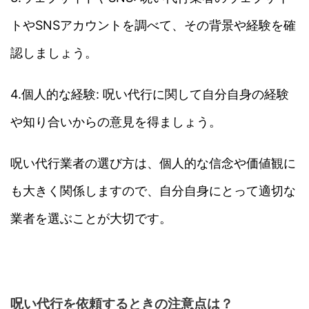
トやSNSアカウントを調べて、その背景や経験を確
認しましょう。
4.個人的な経験: 呪い代行に関して自分自身の経験
や知り合いからの意見を得ましょう。
呪い代行業者の選び方は、個人的な信念や価値観に
も大きく関係しますので、自分自身にとって適切な
業者を選ぶことが大切です。
呪い代行を依頼するときの注意点は？