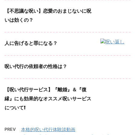
【不思議な呪い】恋愛のおまじないに呪
いは効くの？
人に告げると罪になる？
呪い代行の依頼者の性格は？
【呪い代行サービス】『離婚』＆『復
縁』にも効果的なオススメ呪いサービス
について❗️
PREV
本格的呪い代行体験談動画