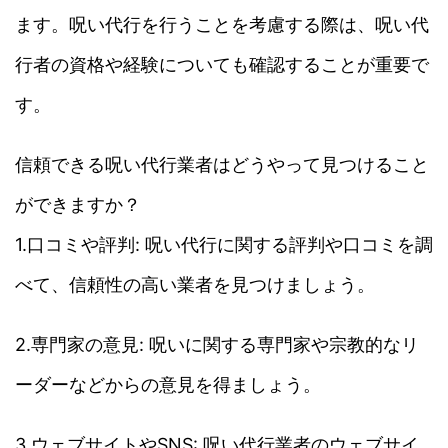
ます。呪い代行を行うことを考慮する際は、呪い代
行者の資格や経験についても確認することが重要で
す。
信頼できる呪い代行業者はどうやって見つけること
ができますか？
1.口コミや評判: 呪い代行に関する評判や口コミを調
べて、信頼性の高い業者を見つけましょう。
2.専門家の意見: 呪いに関する専門家や宗教的なリ
ーダーなどからの意見を得ましょう。
3.ウェブサイトやSNS: 呪い代行業者のウェブサイ