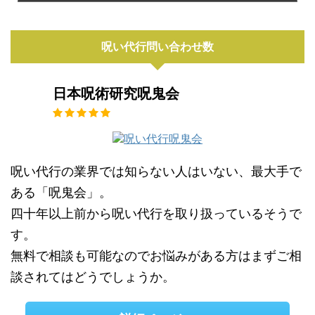
呪い代行問い合わせ数
日本呪術研究呪鬼会
呪い代行の業界では知らない人はいない、最大手で
ある「呪鬼会」。
四十年以上前から呪い代行を取り扱っているそうで
す。
無料で相談も可能なのでお悩みがある方はまずご相
談されてはどうでしょうか。