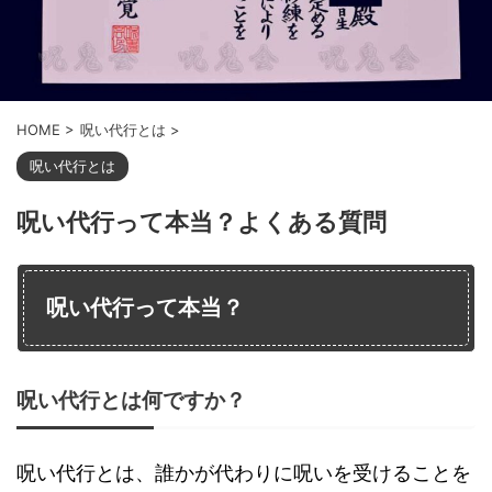
HOME
>
呪い代行とは
>
呪い代行とは
呪い代行って本当？よくある質問
呪い代行って本当？
呪い代行とは何ですか？
呪い代行とは、誰かが代わりに呪いを受けることを