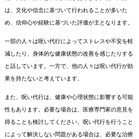
は、文化や信念に基づいて行われることが多いた
め、信仰心や経験に基づいた評価が主となります。
一部の人々は呪い代行によってストレスや不安を軽
減したり、身体的な健康状態の改善を感じたりする
と話しています。一方で、他の人々は呪い代行が効
果を持たないと考えています。
また、呪い代行は、健康や心理状態に影響する可能
性もあります。必要な場合は、医療専門家の意見を
得ることも検討してください。呪い代行を行うこと
によって解決しない問題がある場合は、必要な治療