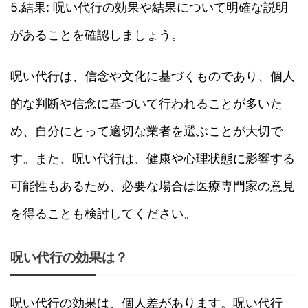
5.結果: 呪い代行の効果や結果について明確な説明
があることを確認しましょう。
呪い代行は、信念や文化に基づくものであり、個人
的な判断や信念に基づいて行われることが多いた
め、自分にとって適切な業者を選ぶことが大切で
す。また、呪い代行は、健康や心理状態に影響する
可能性もあるため、必要な場合は医療専門家の意見
を得ることも検討してください。
呪い代行の効果は？
呪い代行の効果は、個人差があります。呪い代行