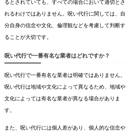
るとされていても、すべての場合において適切とさ
れるわけではありません。呪い代行に関しては、自
分自身の信念や文化、倫理観などを考慮して判断す
ることが大切です。
呪い代行で一番有名な業者はどれですか？
呪い代行で一番有名な業者は明確ではありません。
呪い代行は地域や文化によって異なるため、地域や
文化によっては有名な業者が異なる場合がありま
す。
また、呪い代行には個人差があり、個人的な信念や