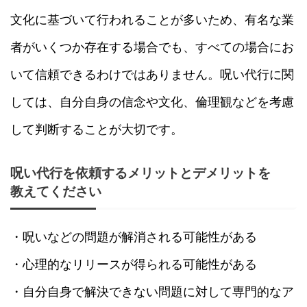
文化に基づいて行われることが多いため、有名な業
者がいくつか存在する場合でも、すべての場合にお
いて信頼できるわけではありません。呪い代行に関
しては、自分自身の信念や文化、倫理観などを考慮
して判断することが大切です。
呪い代行を依頼するメリットとデメリットを
教えてください
・呪いなどの問題が解消される可能性がある
・心理的なリリースが得られる可能性がある
・自分自身で解決できない問題に対して専門的なア