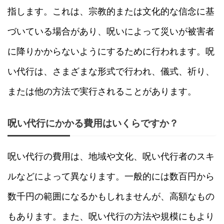
指します。これは、宗教的または文化的な信念に基
づいている場合があり、呪いによって災いが被害者
に降りかからないようにするために行われます。呪
い代行は、さまざまな形式で行われ、儀式、祈り、
または他の方法で実行されることがあります。
呪い代行にかかる費用はいくらですか？
呪い代行の費用は、地域や文化、呪い代行者のスキ
ルなどによって異なります。一般的には数百円から
数千円の範囲になるかもしれませんが、高額なもの
もあります。また、呪い代行の方法や規模にもより