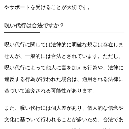
やサポートを受けることが大切です。
呪い代行は合法ですか？
呪い代行に関しては法律的に明確な規定は存在しま
せんが、一般的には合法とされています。ただし、
呪い代行によって他人に害を加える行為や、法律に
違反する行為が行われた場合は、適用される法律に
基づいて追究される可能性があります。
また、呪い代行には個人差があり、個人的な信念や
文化に基づいて行われることが多いため、合法であ