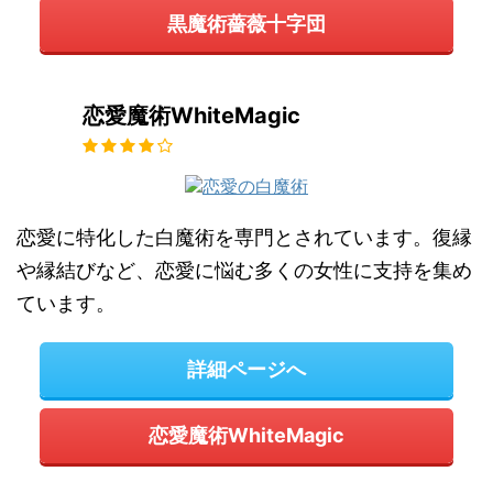
黒魔術薔薇十字団
恋愛魔術WhiteMagic
恋愛に特化した白魔術を専門とされています。復縁
や縁結びなど、恋愛に悩む多くの女性に支持を集め
ています。
詳細ページへ
恋愛魔術WhiteMagic