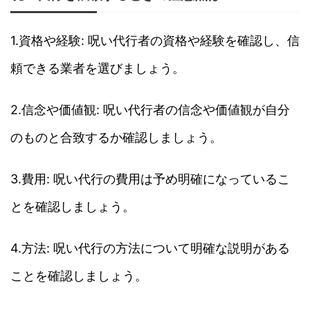
1.資格や経験: 呪い代行者の資格や経験を確認し、信
頼できる業者を選びましょう。
2.信念や価値観: 呪い代行者の信念や価値観が自分
のものと合致するか確認しましょう。
3.費用: 呪い代行の費用は予め明確になっているこ
とを確認しましょう。
4.方法: 呪い代行の方法について明確な説明がある
ことを確認しましょう。