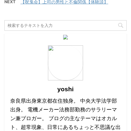
NEXT
【呪鬼会】上司の男性と不倫関係【体験談】
yoshi
奈良県出身東京都在住独身。 中央大学法学部
出身。 電機メーカー法務部勤務のサラリーマ
ン兼ブロガー。 ブログの主なテーマはオカル
ト、超常現象、日常にあるちょっと不思議な出