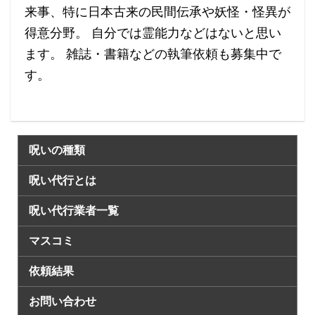
来事、特に日本古来の民間伝承や妖怪・怪異が
得意分野。 自分では霊能力などはないと思い
ます。 雑誌・書籍などの執筆依頼も募集中で
す。
呪いの種類
呪い代行とは
呪い代行業者一覧
マスコミ
依頼結果
お問い合わせ