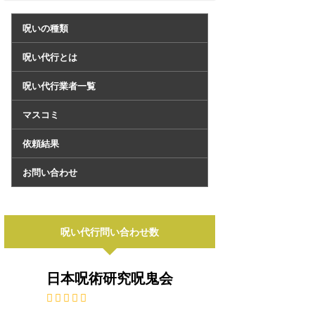
呪いの種類
呪い代行とは
呪い代行業者一覧
マスコミ
依頼結果
お問い合わせ
呪い代行問い合わせ数
日本呪術研究呪鬼会