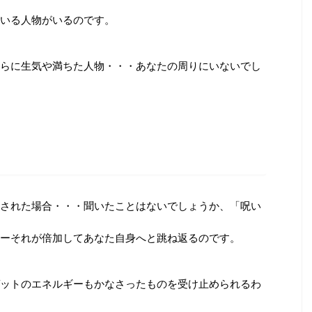
いる人物がいるのです。
らに生気や満ちた人物・・・あなたの周りにいないでし
された場合・・・聞いたことはないでしょうか、「呪い
ーそれが倍加してあなた自身へと跳ね返るのです。
ットのエネルギーもかなさったものを受け止められるわ