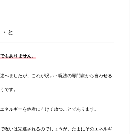
・・と
でもありません。
述べましたが、これが呪い・呪法の専門家から言わせる
うです。
エネルギーを他者に向けて放つことであります。
で呪いは完遂されるのでしょうが、たまにそのエネルギ