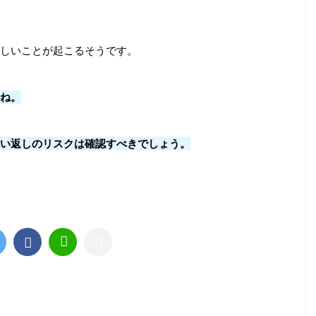
しいことが起こるそうです。
ね。
い返しのリスクは確認すべきでしょう。