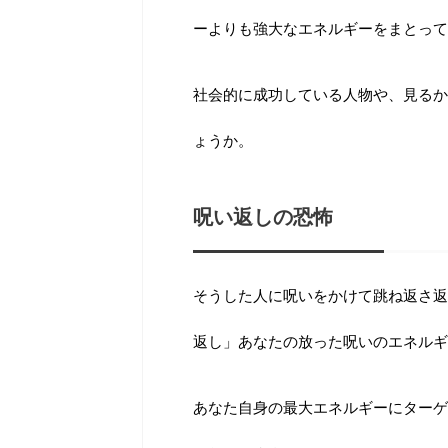
ーよりも強大なエネルギーをまとって
社会的に成功している人物や、見るか
ょうか。
呪い返しの恐怖
そうした人に呪いをかけて跳ね返さ返
返し」あなたの放った呪いのエネルギ
あなた自身の最大エネルギーにターゲ