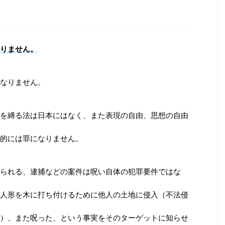
りません。
なりません。
を縛る法は日本にはなく、また表現の自由、思想の自由
的には罪になりません。
られる、逮捕などの案件は呪い自体の犯罪要件ではな
人形を木に打ち付けるために他人の土地に侵入（不法侵
）、また呪った、という事実をそのターゲットに知らせ