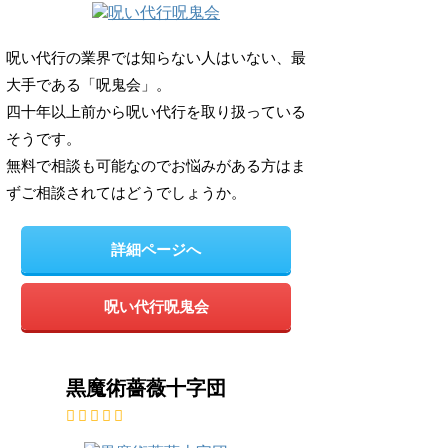
呪い代行の業界では知らない人はいない、最
大手である「呪鬼会」。
四十年以上前から呪い代行を取り扱っている
そうです。
無料で相談も可能なのでお悩みがある方はま
ずご相談されてはどうでしょうか。
詳細ページへ
呪い代行呪鬼会
黒魔術薔薇十字団