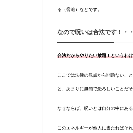
る（脅迫）などです。
なので呪いは合法です！・
合法だからやりたい放題！というわけ
ここでは法律の観点から問題ない、と
と、あまりに無知で恐ろしいことだそ
なぜならば、呪いとは自分の中にある
このエネルギーが他人に当たればそれ