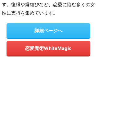
す。復縁や縁結びなど、恋愛に悩む多くの女
性に支持を集めています。
詳細ページへ
恋愛魔術WhiteMagic