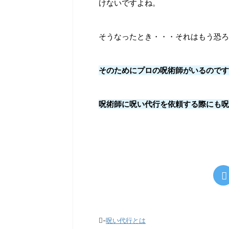
けないですよね。
そうなったとき・・・それはもう恐ろ
そのためにプロの呪術師がいるのです
呪術師に呪い代行を依頼する際にも呪
-
呪い代行とは