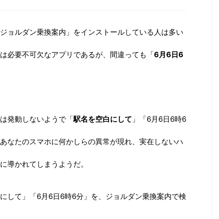
ジョルダン乗換案内」をインストールしている人は多い
は必要不可欠なアプリであるが、間違っても「
6月6日6
は発動しないようで「
駅名を空白にして
」「6月6日6時6
あなたのスマホに何かしらの異常が現れ、実在しないハ
に導かれてしまうようだ。
にして」「6月6日6時6分」を、ジョルダン乗換案内で検