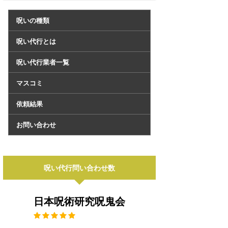
呪いの種類
呪い代行とは
呪い代行業者一覧
マスコミ
依頼結果
お問い合わせ
呪い代行問い合わせ数
日本呪術研究呪鬼会