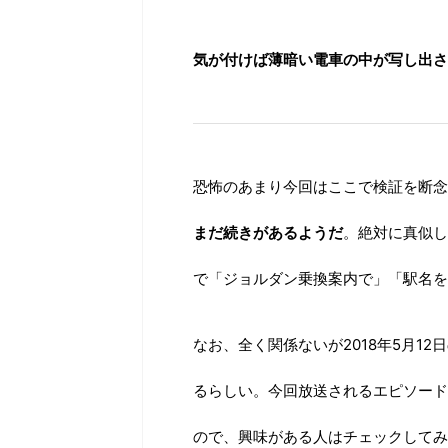
気が付けば薄暗い電車の中が写し出さ
恐怖のあまり今回はここで検証を断念
まだ続きがあるようだ
。絶対に真似し
で「ジョルダン乗換案内で」「駅名を
なお、全く関係ないが2018年5月12
るらしい。今回放送されるエピソード
ので、興味がある人はチェックしてみ