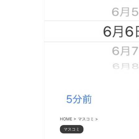
HOME
>
マスコミ
>
マスコミ