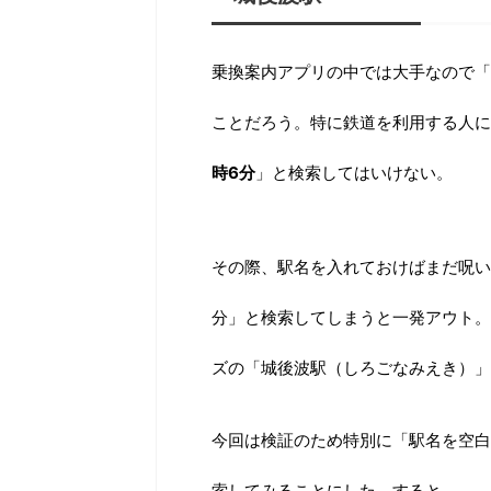
乗換案内アプリの中では大手なので「
ことだろう。特に鉄道を利用する人に
時6分
」と検索してはいけない。
その際、駅名を入れておけばまだ呪い
分」と検索してしまうと一発アウト。
ズの「城後波駅（しろごなみえき）」
今回は検証のため特別に「駅名を空白
索してみることにした。すると……。