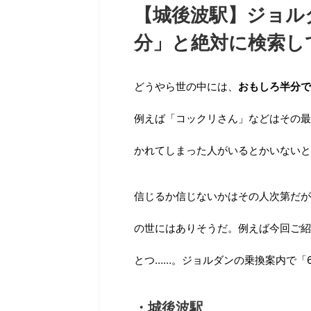
【城後波駅】ジョルダ
分」と絶対に検索し
どうやら世の中には、
おもしろ半分で
例えば「コックリさん」などはその最
かれてしまった人がいるとかいないと
信じるか信じないかはその人次第だが
の世にはありそうだ。例えば今回ご紹
とつ……。ジョルダンの乗換案内で「
・城後波駅