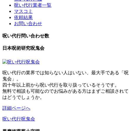
呪い代行業者一覧
マスコミ
依頼結果
お問い合わせ
呪い代行問い合わせ数
日本呪術研究呪鬼会
呪い代行の業界では知らない人はいない、最大手である「呪
鬼会」。
四十年以上前から呪い代行を取り扱っているそうです。
無料で相談も可能なのでお悩みがある方はまずご相談されて
はどうでしょうか。
詳細ページへ
呪い代行呪鬼会