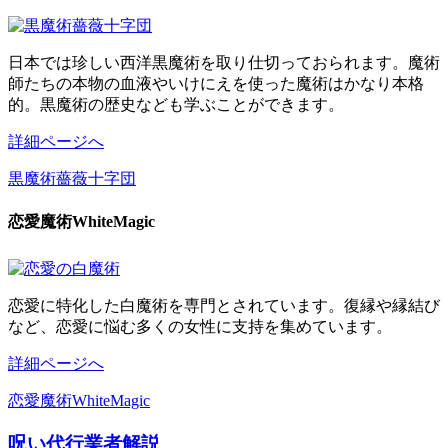
日本では珍しい西洋黒魔術を取り仕切っておられます。魔術
師たちの本物の血液やいけにえを使った魔術はかなり本格
的。黒魔術の歴史なども学ぶことができます。
詳細ページへ
黒魔術薔薇十字団
恋愛魔術WhiteMagic
恋愛に特化した白魔術を専門とされています。復縁や縁結び
など、恋愛に悩む多くの女性に支持を集めています。
詳細ページへ
恋愛魔術WhiteMagic
呪い代行業者解説