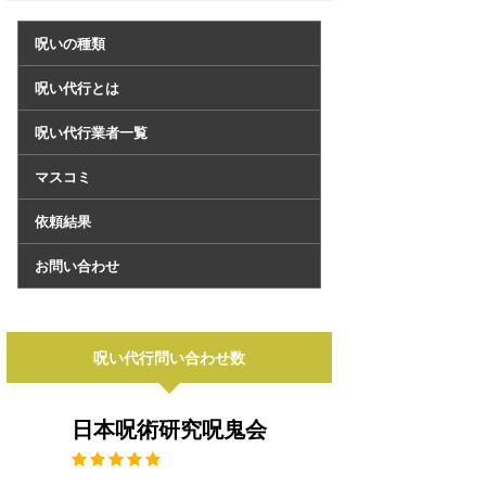
呪いの種類
呪い代行とは
呪い代行業者一覧
マスコミ
依頼結果
お問い合わせ
呪い代行問い合わせ数
日本呪術研究呪鬼会