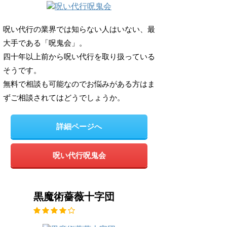
呪い代行の業界では知らない人はいない、最
大手である「呪鬼会」。
四十年以上前から呪い代行を取り扱っている
そうです。
無料で相談も可能なのでお悩みがある方はま
ずご相談されてはどうでしょうか。
詳細ページへ
呪い代行呪鬼会
黒魔術薔薇十字団