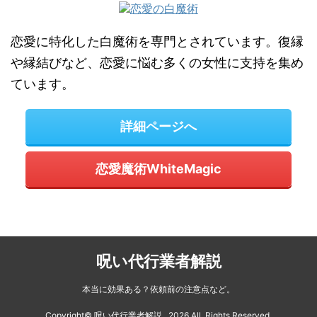
恋愛に特化した白魔術を専門とされています。復縁
や縁結びなど、恋愛に悩む多くの女性に支持を集め
ています。
詳細ページへ
恋愛魔術WhiteMagic
呪い代行業者解説
本当に効果ある？依頼前の注意点など。
Copyright© 呪い代行業者解説 , 2026 All Rights Reserved.