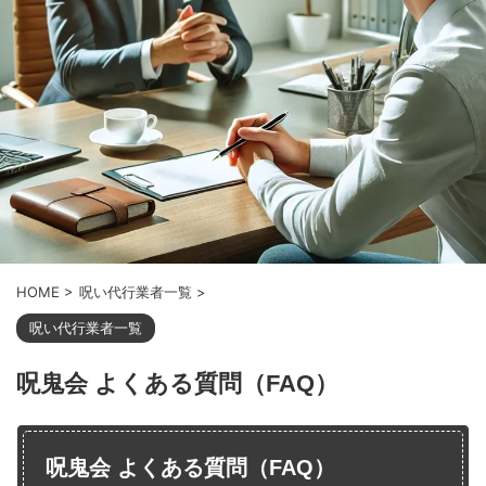
HOME
>
呪い代行業者一覧
>
呪い代行業者一覧
呪鬼会 よくある質問（FAQ）
呪鬼会 よくある質問（FAQ）