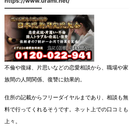
https://www.urami.net/
不倫や復縁、片思いなどの恋愛相談から、職場や家
族間の人間関係、復讐に効果的。
住所の記載からフリーダイヤルまであり、相談も無
料で行ってくれるそうです。ネット上での口コミも
上々。