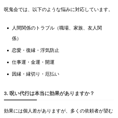
呪鬼会では、以下のような悩みに対応しています。
人間関係のトラブル（職場、家族、友人関
係）
恋愛・復縁・浮気防止
仕事運・金運・開運
因縁・縁切り・厄払い
3. 呪い代行は本当に効果がありますか？
効果には個人差がありますが、多くの依頼者が望む