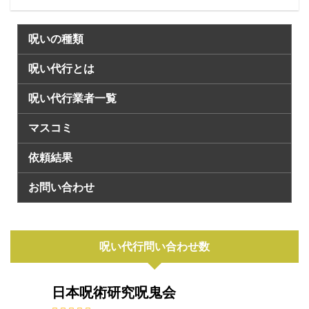
呪いの種類
呪い代行とは
呪い代行業者一覧
マスコミ
依頼結果
お問い合わせ
呪い代行問い合わせ数
日本呪術研究呪鬼会