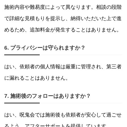
施術内容や難易度によって異なります。相談の段階
で詳細な見積もりを提示し、納得いただいた上で進
めるため、追加料金が発生することはありません。
6. プライバシーは守られますか？
はい、依頼者の個人情報は厳重に管理され、第三者
に漏れることはありません。
7. 施術後のフォローはありますか？
はい、呪鬼会では施術後も依頼者が安心して過ごせ
るよう、アフターサポートを提供しています。