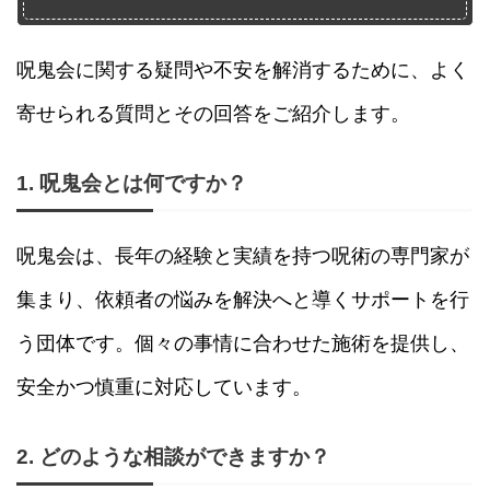
呪鬼会に関する疑問や不安を解消するために、よく
寄せられる質問とその回答をご紹介します。
1. 呪鬼会とは何ですか？
呪鬼会は、長年の経験と実績を持つ呪術の専門家が
集まり、依頼者の悩みを解決へと導くサポートを行
う団体です。個々の事情に合わせた施術を提供し、
安全かつ慎重に対応しています。
2. どのような相談ができますか？