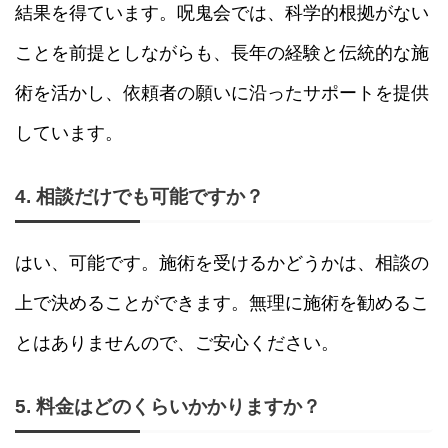
結果を得ています。呪鬼会では、科学的根拠がない
ことを前提としながらも、長年の経験と伝統的な施
術を活かし、依頼者の願いに沿ったサポートを提供
しています。
4. 相談だけでも可能ですか？
はい、可能です。施術を受けるかどうかは、相談の
上で決めることができます。無理に施術を勧めるこ
とはありませんので、ご安心ください。
5. 料金はどのくらいかかりますか？