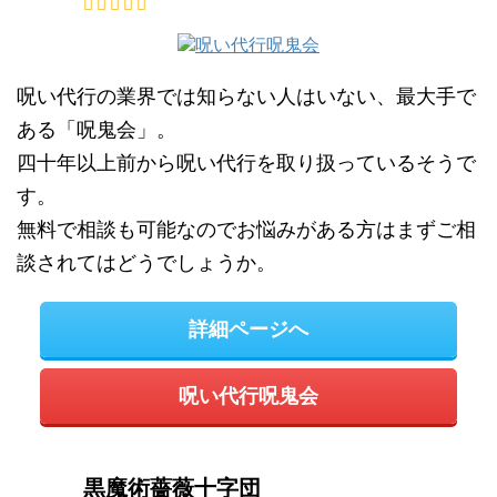
呪い代行の業界では知らない人はいない、最大手で
ある「呪鬼会」。
四十年以上前から呪い代行を取り扱っているそうで
す。
無料で相談も可能なのでお悩みがある方はまずご相
談されてはどうでしょうか。
詳細ページへ
呪い代行呪鬼会
黒魔術薔薇十字団