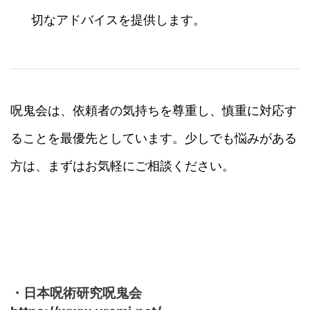
切なアドバイスを提供します。
呪鬼会は、依頼者の気持ちを尊重し、慎重に対応す
ることを最優先としています。少しでも悩みがある
方は、まずはお気軽にご相談ください。
・日本呪術研究呪鬼会