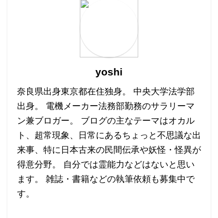
yoshi
奈良県出身東京都在住独身。 中央大学法学部
出身。 電機メーカー法務部勤務のサラリーマ
ン兼ブロガー。 ブログの主なテーマはオカル
ト、超常現象、日常にあるちょっと不思議な出
来事、特に日本古来の民間伝承や妖怪・怪異が
得意分野。 自分では霊能力などはないと思い
ます。 雑誌・書籍などの執筆依頼も募集中で
す。