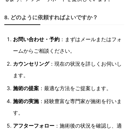
8. どのように依頼すればよいですか？
お問い合わせ・予約
：まずはメールまたはフォ
ームからご相談ください。
カウンセリング
：現在の状況を詳しくお伺いし
ます。
施術の提案
：最適な方法をご提案します。
施術の実施
：経験豊富な専門家が施術を行いま
す。
アフターフォロー
：施術後の状況を確認し、適