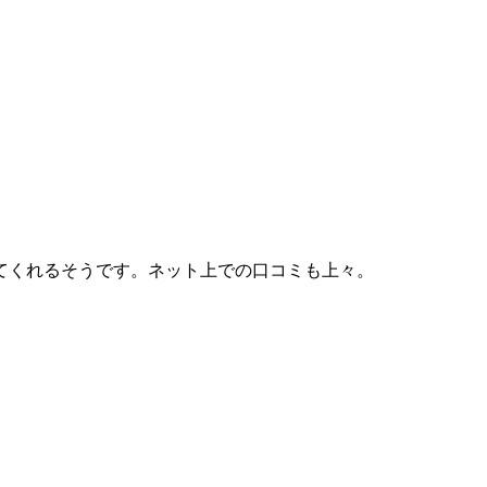
てくれるそうです。ネット上での口コミも上々。