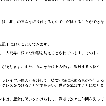
いは、相手の運命を縛り付けるもので、解除することができな
支配下におくことができます。
し、人間界に様々な影響を与えるとされています。その中に
とがあります。また、呪いを受ける人物は、敵対する人物や
、フレイヤが巨人と交渉して、彼女が彼に求めるものを与える
ックレスをつけることで愛を失い、世界を滅ぼすことになりま
ントは、魔女に呪いをかけられて、戦場で次々に仲間を失って