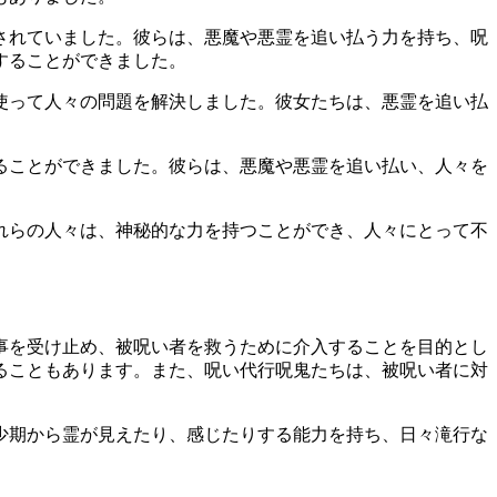
されていました。彼らは、悪魔や悪霊を追い払う力を持ち、呪
することができました。
使って人々の問題を解決しました。彼女たちは、悪霊を追い払
ることができました。彼らは、悪魔や悪霊を追い払い、人々を
れらの人々は、神秘的な力を持つことができ、人々にとって不
事を受け止め、被呪い者を救うために介入することを目的とし
ることもあります。また、呪い代行呪鬼たちは、被呪い者に対
幼少期から霊が見えたり、感じたりする能力を持ち、日々滝行な